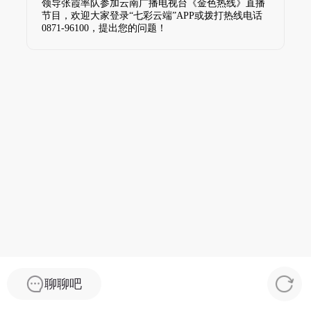
领导张霞率队参加云南广播电视台《金色热线》直播
节目，欢迎大家登录“七彩云端”APP或拨打热线电话
0871-96100，提出您的问题！
聊聊吧