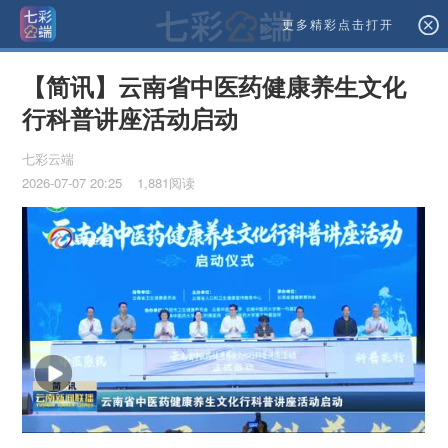
更多精彩点击打开
【简讯】云南省中医药健康养生文化
行科普讲座活动启动
七彩云端
2026-07-07 20:25
1,881阅读